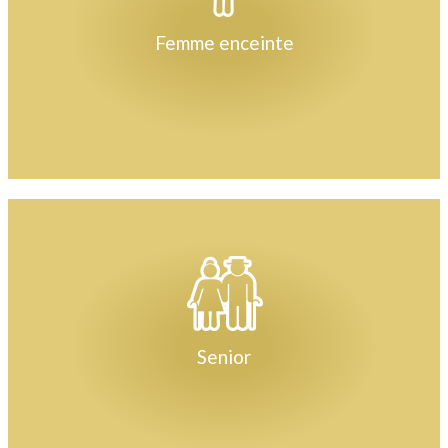
Femme enceinte
Senior