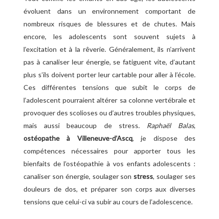
évoluent dans un environnement comportant de
nombreux risques de blessures et de chutes. Mais
encore, les adolescents sont souvent sujets à
l’excitation et à la rêverie. Généralement, ils n’arrivent
pas à canaliser leur énergie, se fatiguent vite, d’autant
plus s’ils doivent porter leur cartable pour aller à l’école.
Ces différentes tensions que subit le corps de
l’adolescent pourraient altérer sa colonne vertébrale et
provoquer des scolioses ou d’autres troubles physiques,
mais aussi beaucoup de stress.
Raphaël Balas
,
ostéopathe à Villeneuve-d’Ascq
, je dispose des
compétences nécessaires pour apporter tous les
bienfaits de l’ostéopathie à vos enfants adolescents :
canaliser son énergie, soulager son
stress
, soulager ses
douleurs de dos, et préparer son corps aux diverses
tensions que celui-ci va subir au cours de l’adolescence.