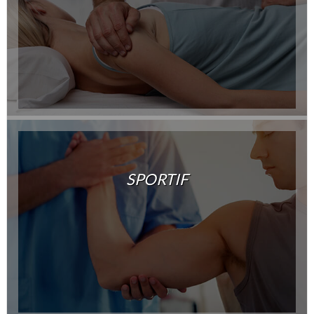
SPORTIF