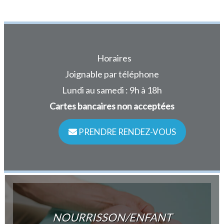
Horaires
Joignable par téléphone
Lundi au samedi : 9h à 18h
Cartes bancaires non acceptées
PRENDRE RENDEZ-VOUS
NOURRISSON/ENFANT