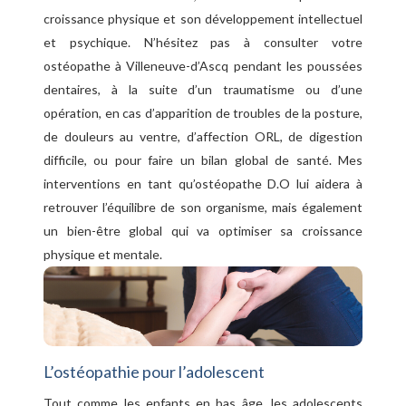
croissance physique et son développement intellectuel
et psychique. N’hésitez pas à consulter votre
ostéopathe à Villeneuve-d’Ascq pendant les poussées
dentaires, à la suite d’un traumatisme ou d’une
opération, en cas d’apparition de troubles de la posture,
de douleurs au ventre, d’affection ORL, de digestion
difficile, ou pour faire un bilan global de santé. Mes
interventions en tant qu’ostéopathe D.O lui aidera à
retrouver l’équilibre de son organisme, mais également
un bien-être global qui va optimiser sa croissance
physique et mentale.
L’ostéopathie pour l’adolescent
Tout comme les enfants en bas âge, les adolescents