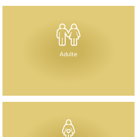
Adulte