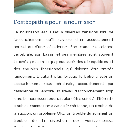
L’ostéopathie pour le nourrisson
Le nourrisson est sujet à diverses tensions lors de
l’accouchement, qu’il s’agisse d’un accouchement
normal ou d’une césarienne. Son crâne, sa colonne
vertébrale, son bassin et ses membres sont souvent
touchés ; et son corps peut subir des déséquilibres et
des troubles fonctionnels qui doivent être traités
rapidement. D'autant plus lorsque le bébé a subi un
accouchement sous péridurale, accouchement par
césarienne ou encore un travail d’accouchement trop
long. Le nourrisson pourrait alors être sujet à différents
troubles comme une asymétrie crânienne, un trouble de
la succion, un problème ORL, un trouble du sommeil, un
trouble de la digestion, des vomissements...