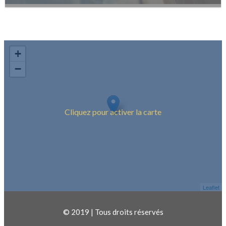
+
−
Cliquez pour activer la carte
Leaflet
© 2019 | Tous droits réservés