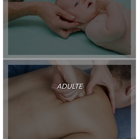
ADULTE