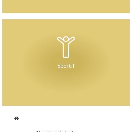
Sportif