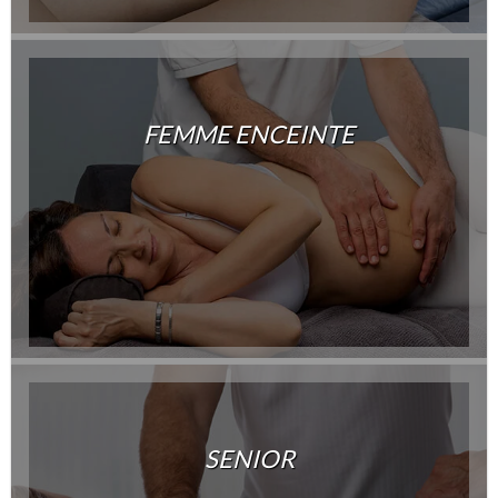
FEMME ENCEINTE
SENIOR