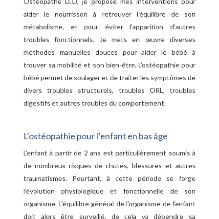
Ostéopathe D.O, je propose mes interventions pour
aider le nourrisson à retrouver l’équilibre de son
métabolisme, et pour éviter l’apparition d’autres
troubles fonctionnels. Je mets en œuvre diverses
méthodes manuelles douces pour aider le bébé à
trouver sa mobilité et son bien-être. L’ostéopathie pour
bébé permet de soulager et de traiter les symptômes de
divers troubles structurels, troubles ORL, troubles
digestifs et autres troubles du comportement.
L’ostéopathie pour l’enfant en bas âge
L’enfant à partir de 2 ans est particulièrement soumis à
de nombreux risques de chutes, blessures et autres
traumatismes. Pourtant, à cette période se forge
l’évolution physiologique et fonctionnelle de son
organisme. L’équilibre général de l’organisme de l’enfant
doit alors être surveillé, de cela va dépendre sa